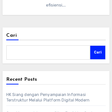
efisiensi,…
Cari
Cari
Recent Posts
HK Siang dengan Penyampaian Informasi
Terstruktur Melalui Platform Digital Modern