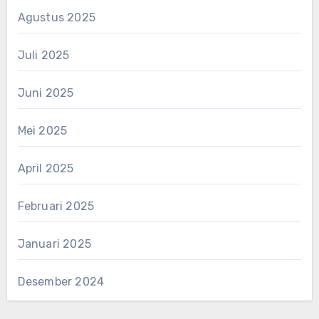
Agustus 2025
Juli 2025
Juni 2025
Mei 2025
April 2025
Februari 2025
Januari 2025
Desember 2024