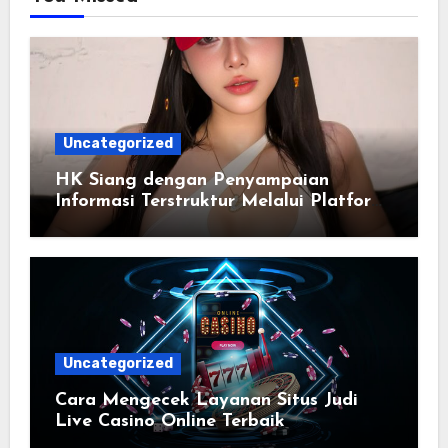
Uncategorized
HK Siang dengan Penyampaian
Informasi Terstruktur Melalui Platform
Digital Modern
Uncategorized
Cara Mengecek Layanan Situs Judi
Live Casino Online Terbaik