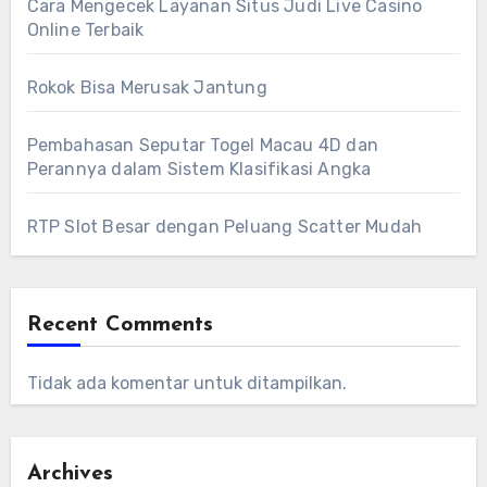
Cara Mengecek Layanan Situs Judi Live Casino
Online Terbaik
Rokok Bisa Merusak Jantung
Pembahasan Seputar Togel Macau 4D dan
Perannya dalam Sistem Klasifikasi Angka
RTP Slot Besar dengan Peluang Scatter Mudah
Recent Comments
Tidak ada komentar untuk ditampilkan.
Archives