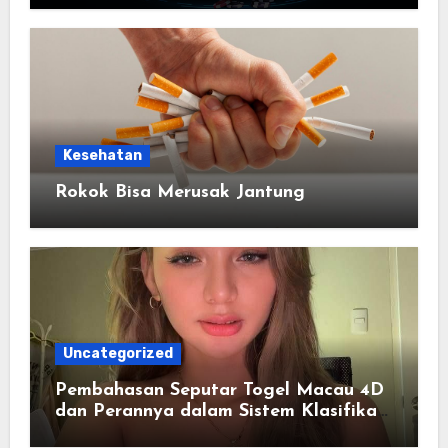
Kesehatan
Rokok Bisa Merusak Jantung
Uncategorized
Pembahasan Seputar Togel Macau 4D
dan Perannya dalam Sistem Klasifikasi
Angka